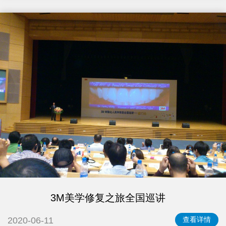
3M美学修复之旅全国巡讲
2020-06-11
查看详情