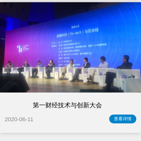
第一财经技术与创新大会
2020-06-11
查看详情