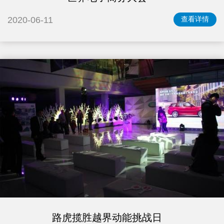
2020-06-11
查看详情
路虎揽胜越界动能挑战日