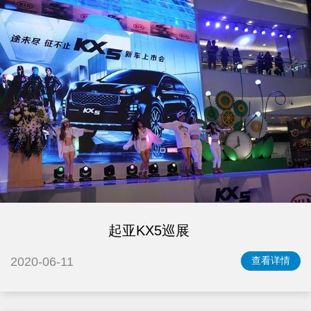
起亚KX5巡展
2020-06-11
查看详情