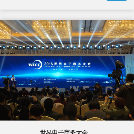
世界电子商务大会