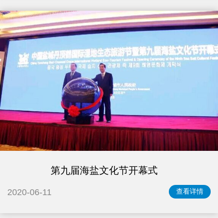
第九届海盐文化节开幕式
2020-06-11
查看详情