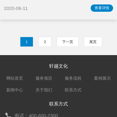
2020-06-11
查看详情
1
2
下一页
尾页
轩越文化
网站首页
服务项目
服务流程
案例展示
新闻中心
关于我们
联系方式
联系方式
电话：400-600-2300