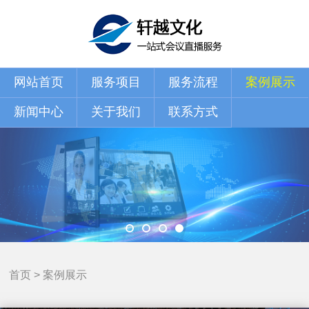
网站首页
服务项目
服务流程
案例展示
新闻中心
关于我们
联系方式
首页
>
案例展示