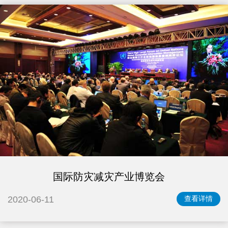
国际防灾减灾产业博览会
2020-06-11
查看详情