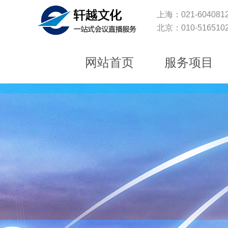
上海：021-6040812
北京：010-5165102
网站首页
服务项目