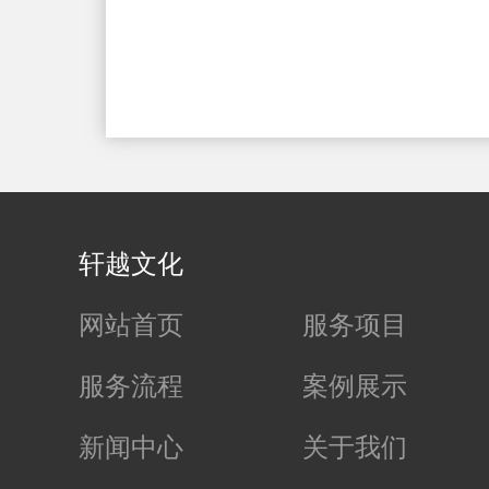
轩越文化
网站首页
服务项目
服务流程
案例展示
新闻中心
关于我们