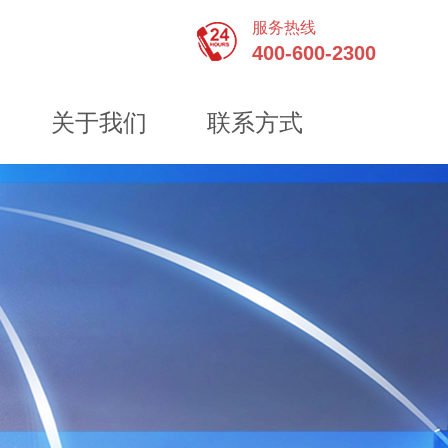
服务热线
400-600-2300
关于我们
联系方式