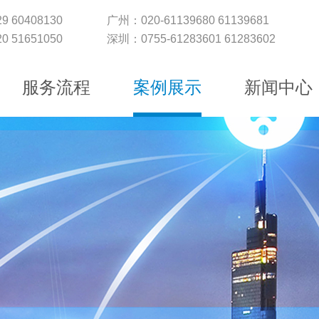
9 60408130
广州：020-61139680 61139681
0 51651050
深圳：0755-61283601 61283602
服务流程
案例展示
新闻中心