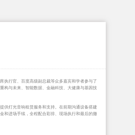
媒首席执行官、百度高级副总裁等众多嘉宾和学者参与了
网重构与未来、智能数据、金融科技、大健康与基因技
程提供
灯光音响租赁
服务和支持。在前期沟通设备搭建
押金和进场手续，全程配合彩排、现场执行和最后的撤