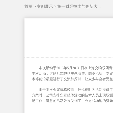
首页
>
案例展示
>
第一财经技术与创新大...
本次活动于2016年5月30-31日在上海交
本次活动，讨论形式包括主题演讲、圆桌论坛、嘉宾
术等前沿话题进行了交流和探讨，让众多与会者受益
由于本次会议规格较高，轩悦视听为活动提供了
方案时，公司安排负责整体活动的技术人员去现场测
场工作，满意的活动效果受到了主办方和场地的赞扬