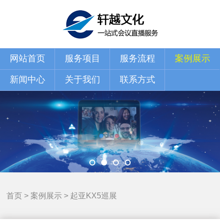
网站首页
服务项目
服务流程
案例展示
新闻中心
关于我们
联系方式
首页
>
案例展示
>
起亚KX5巡展