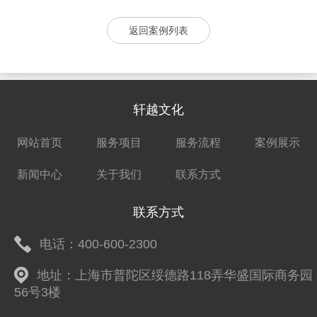
返回案例列表
轩越文化
网站首页
服务项目
服务流程
案例展示
新闻中心
关于我们
联系方式
联系方式
电话：400-600-2300
地址：上海市普陀区绥德路118弄华盛国际商务园
56号3楼