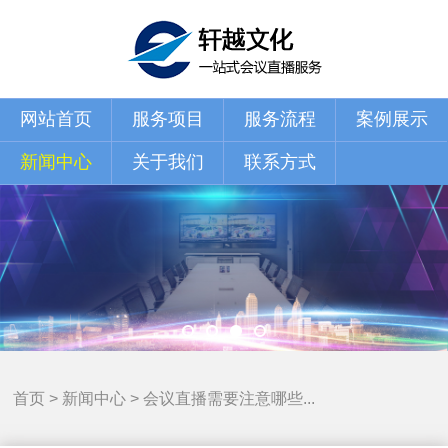
网站首页
服务项目
服务流程
案例展示
新闻中心
关于我们
联系方式
首页
>
新闻中心
>
会议直播需要注意哪些...