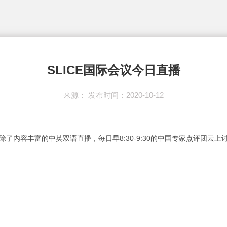
SLICE国际会议今日直播
来源： 发布时间：2020-10-12
幕。除了内容丰富的中英双语直播，每日早8:30-9:30的中国专家点评团云