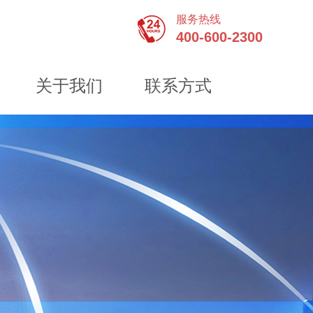
服务热线
400-600-2300
关于我们
联系方式