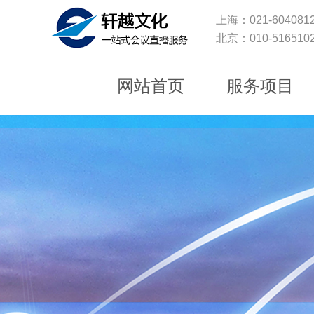
上海：021-6040812
北京：010-5165102
网站首页
服务项目