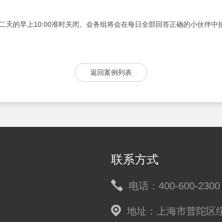
第二天的早上10:00准时关闭。会务组将会在每日全部回答正确的小伙伴
返回案例列表
联系方式
电话：400-600-2300
地址：上海市普陀区绥