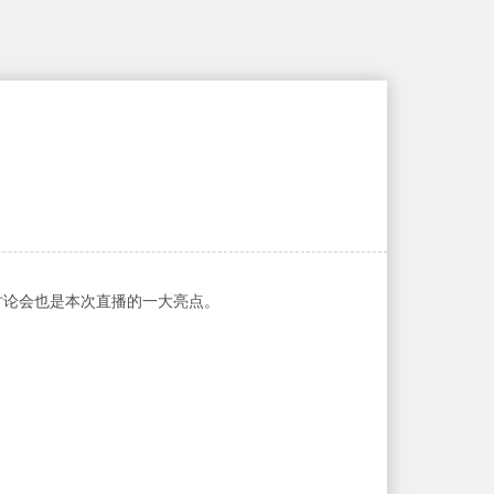
上讨论会也是本次直播的一大亮点。