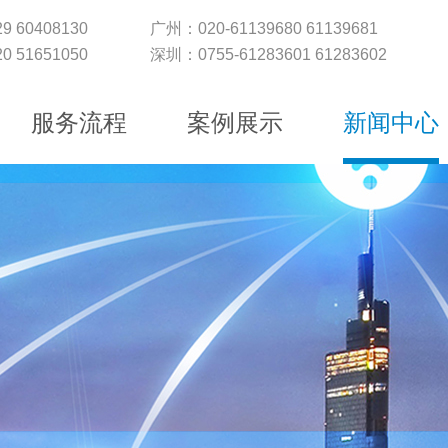
9 60408130
广州：020-61139680 61139681
0 51651050
深圳：0755-61283601 61283602
服务流程
案例展示
新闻中心