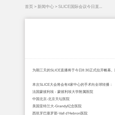
首页
>
新闻中心
>
SLICE国际会议今日直...
为期三天的SLICE直播将于今日8:30正式拉开帷
本次SLICE大会将会有4家中心的手术向全球转播：
法国蒙彼利埃 - 蒙彼利埃大学附属医院
中国北京-北京天坛医院
美国亚特兰大-Grandy纪念医院
西班牙巴塞罗那-Vall d’Hebron医院